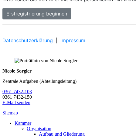
Nicole Sorgler
Zentrale Aufgaben (Abteilungsleitung)
0361 7432-103
0361 7432-150
E-Mail senden
Sitemap
Kammer
Organisation
Aufbau und Gliederung