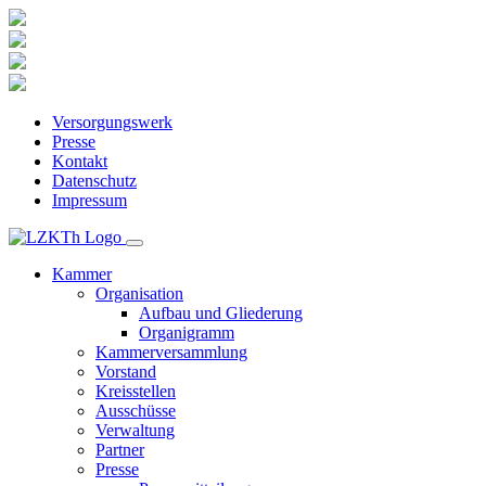
Versorgungswerk
Presse
Kontakt
Datenschutz
Impressum
Kammer
Organisation
Aufbau und Gliederung
Organigramm
Kammerversammlung
Vorstand
Kreisstellen
Ausschüsse
Verwaltung
Partner
Presse