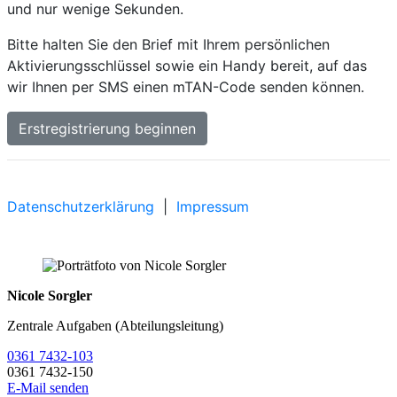
Nicole Sorgler
Zentrale Aufgaben (Abteilungsleitung)
0361 7432-103
0361 7432-150
E-Mail senden