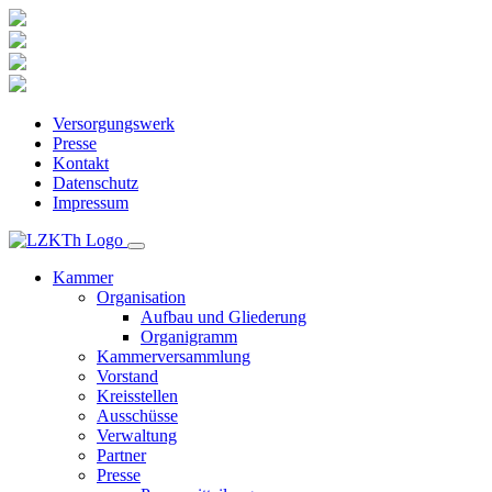
Versorgungswerk
Presse
Kontakt
Datenschutz
Impressum
Kammer
Organisation
Aufbau und Gliederung
Organigramm
Kammerversammlung
Vorstand
Kreisstellen
Ausschüsse
Verwaltung
Partner
Presse