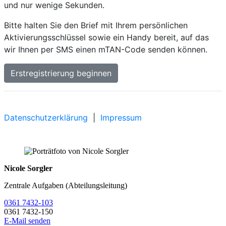
Nicole Sorgler
Zentrale Aufgaben (Abteilungsleitung)
0361 7432-103
0361 7432-150
E-Mail senden