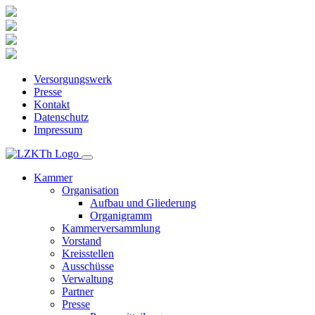
Versorgungswerk
Presse
Kontakt
Datenschutz
Impressum
Kammer
Organisation
Aufbau und Gliederung
Organigramm
Kammerversammlung
Vorstand
Kreisstellen
Ausschüsse
Verwaltung
Partner
Presse